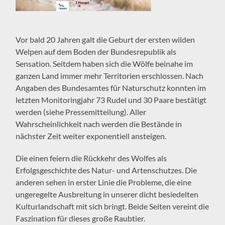
Vor bald 20 Jahren galt die Geburt der ersten wilden
Welpen auf dem Boden der Bundesrepublik als
Sensation. Seitdem haben sich die Wölfe beinahe im
ganzen Land immer mehr Territorien erschlossen. Nach
Angaben des Bundesamtes für Naturschutz konnten im
letzten Monitoringjahr 73 Rudel und 30 Paare bestätigt
werden (siehe Pressemitteilung). Aller
Wahrscheinlichkeit nach werden die Bestände in
nächster Zeit weiter exponentiell ansteigen.
Die einen feiern die Rückkehr des Wolfes als
Erfolgsgeschichte des Natur- und Artenschutzes. Die
anderen sehen in erster Linie die Probleme, die eine
ungeregelte Ausbreitung in unserer dicht besiedelten
Kulturlandschaft mit sich bringt. Beide Seiten vereint die
Faszination für dieses große Raubtier.