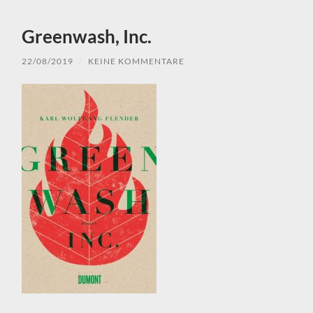
Greenwash, Inc.
22/08/2019
/
KEINE KOMMENTARE