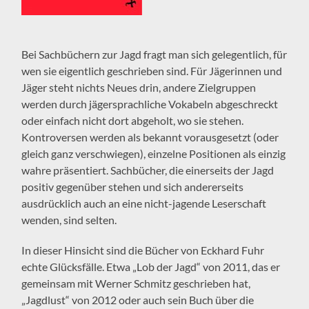
Bei Sachbüchern zur Jagd fragt man sich gelegentlich, für
wen sie eigentlich geschrieben sind. Für Jägerinnen und
Jäger steht nichts Neues drin, andere Zielgruppen
werden durch jägersprachliche Vokabeln abgeschreckt
oder einfach nicht dort abgeholt, wo sie stehen.
Kontroversen werden als bekannt vorausgesetzt (oder
gleich ganz verschwiegen), einzelne Positionen als einzig
wahre präsentiert. Sachbücher, die einerseits der Jagd
positiv gegenüber stehen und sich andererseits
ausdrücklich auch an eine nicht-jagende Leserschaft
wenden, sind selten.
In dieser Hinsicht sind die Bücher von Eckhard Fuhr
echte Glücksfälle. Etwa „Lob der Jagd“ von 2011, das er
gemeinsam mit Werner Schmitz geschrieben hat,
„Jagdlust“ von 2012 oder auch sein Buch über die