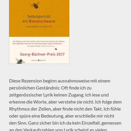
Diese Rezension beginn ausnahmsweise mit einem
persönlichen Geständnis: Oft finde ich zu
zeitgenössischer Lyrik keinen Zugang. Ich lese und
erkenne die Worte, aber verstehe sie nicht. Ich folge dem
Rhythmus der Zeilen, aber finde nicht den Takt. Ich fühle
oder spüre eine Bedeutung, aber erschließe mir nicht
den Sinn. Ganz sicher bin ich da kein Einzelfall, gemessen
an den Verkaufszahlen von Lyrik scheint es vielen