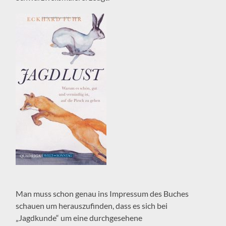
Man muss schon genau ins Impressum des Buches
schauen um herauszufinden, dass es sich bei
„Jagdkunde“ um eine durchgesehene