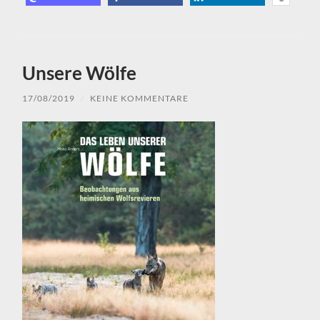
Unsere Wölfe
17/08/2019
/
KEINE KOMMENTARE