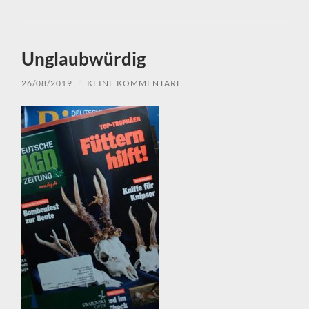
Unglaubwürdig
26/08/2019
/
KEINE KOMMENTARE