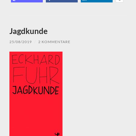
Jagdkunde
25/08/2019
/
2 KOMMENTARE