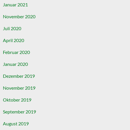
Januar 2021
November 2020
Juli 2020
April 2020
Februar 2020
Januar 2020
Dezember 2019
November 2019
Oktober 2019
September 2019
August 2019