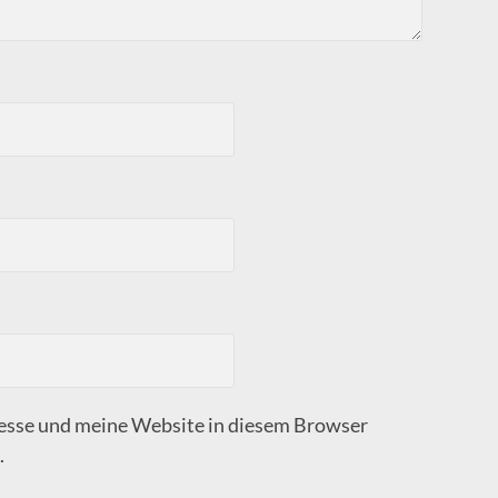
sse und meine Website in diesem Browser
.