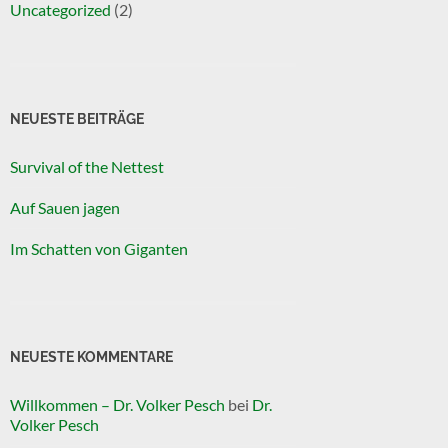
Uncategorized
(2)
NEUESTE BEITRÄGE
Survival of the Nettest
Auf Sauen jagen
Im Schatten von Giganten
NEUESTE KOMMENTARE
Willkommen – Dr. Volker Pesch
bei
Dr.
Volker Pesch