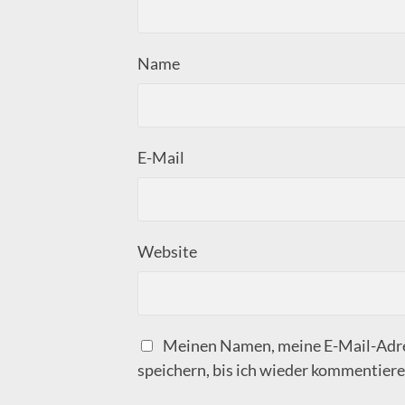
Name
E-Mail
Website
Meinen Namen, meine E-Mail-Adre
speichern, bis ich wieder kommentiere