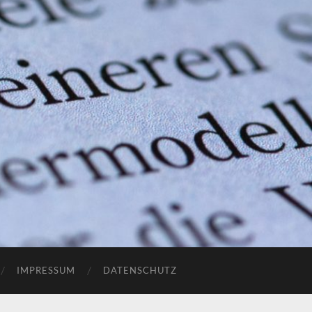
IMPRESSUM
DATENSCHUTZ