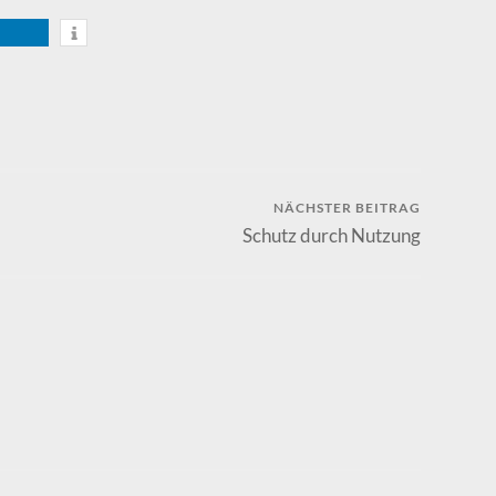
NÄCHSTER BEITRAG
Schutz durch Nutzung