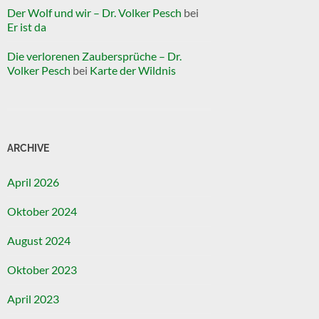
Der Wolf und wir – Dr. Volker Pesch
bei
Er ist da
Die verlorenen Zaubersprüche – Dr.
Volker Pesch
bei
Karte der Wildnis
ARCHIVE
April 2026
Oktober 2024
August 2024
Oktober 2023
April 2023