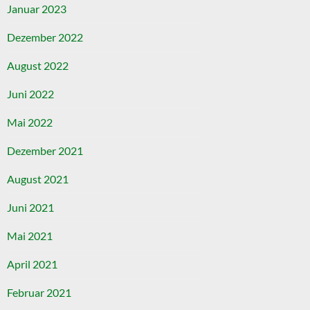
Januar 2023
Dezember 2022
August 2022
Juni 2022
Mai 2022
Dezember 2021
August 2021
Juni 2021
Mai 2021
April 2021
Februar 2021