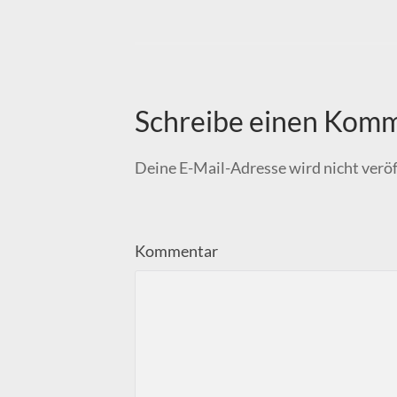
Schreibe einen Kom
Deine E-Mail-Adresse wird nicht veröf
Kommentar