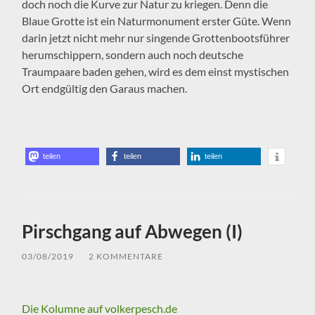
doch noch die Kurve zur Natur zu kriegen. Denn die
Blaue Grotte ist ein Naturmonument erster Güte. Wenn
darin jetzt nicht mehr nur singende Grottenbootsführer
herumschippern, sondern auch noch deutsche
Traumpaare baden gehen, wird es dem einst mystischen
Ort endgültig den Garaus machen.
teilen
teilen
teilen
Pirschgang auf Abwegen (I)
03/08/2019
/
2 KOMMENTARE
Die Kolumne auf volkerpesch.de