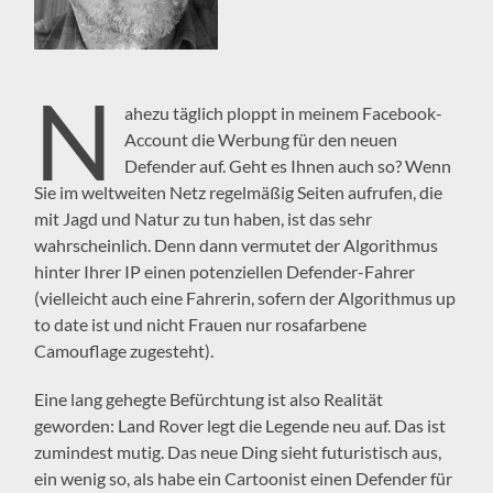
N
ahezu täglich ploppt in meinem Facebook-
Account die Werbung für den neuen
Defender auf. Geht es Ihnen auch so? Wenn
Sie im weltweiten Netz regelmäßig Seiten aufrufen, die
mit Jagd und Natur zu tun haben, ist das sehr
wahrscheinlich. Denn dann vermutet der Algorithmus
hinter Ihrer IP einen potenziellen Defender-Fahrer
(vielleicht auch eine Fahrerin, sofern der Algorithmus up
to date ist und nicht Frauen nur rosafarbene
Camouflage zugesteht).
Eine lang gehegte Befürchtung ist also Realität
geworden: Land Rover legt die Legende neu auf. Das ist
zumindest mutig. Das neue Ding sieht futuristisch aus,
ein wenig so, als habe ein Cartoonist einen Defender für