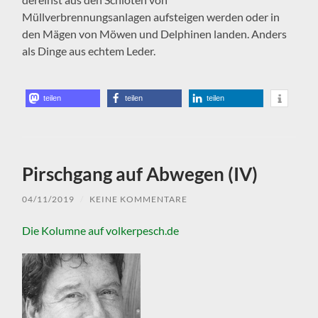
Müllverbrennungsanlagen aufsteigen werden oder in
den Mägen von Möwen und Delphinen landen. Anders
als Dinge aus echtem Leder.
teilen
teilen
teilen
Pirschgang auf Abwegen (IV)
04/11/2019
/
KEINE KOMMENTARE
Die Kolumne auf volkerpesch.de