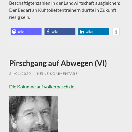
Beschäftigtenzahlen in der Landwirtschaft ausgleichen:
Der Bedarf an Kuhtoilettentrainern dürfte in Zukunft
riesig sein.
teilen
teilen
teilen
Pirschgang auf Abwegen (VI)
24/01/2020
/
KEINE KOMMENTARE
Die Kolumne auf volkerpesch.de