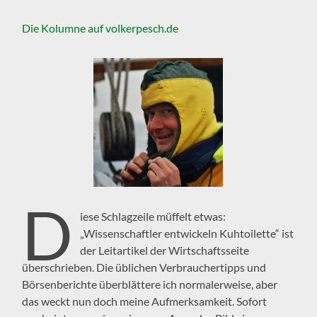
Die Kolumne auf volkerpesch.de
D
iese Schlagzeile müffelt etwas:
„Wissenschaftler entwickeln Kuhtoilette“ ist
der Leitartikel der Wirtschaftsseite
überschrieben. Die üblichen Verbrauchertipps und
Börsenberichte überblättere ich normalerweise, aber
das weckt nun doch meine Aufmerksamkeit. Sofort