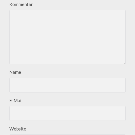
Kommentar
Name
E-Mail
Website