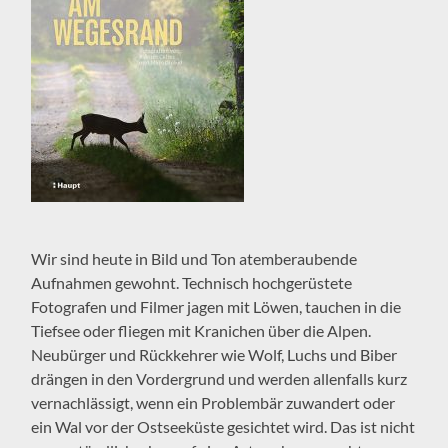
Wir sind heute in Bild und Ton atemberaubende
Aufnahmen gewohnt. Technisch hochgerüstete
Fotografen und Filmer jagen mit Löwen, tauchen in die
Tiefsee oder fliegen mit Kranichen über die Alpen.
Neubürger und Rückkehrer wie Wolf, Luchs und Biber
drängen in den Vordergrund und werden allenfalls kurz
vernachlässigt, wenn ein Problembär zuwandert oder
ein Wal vor der Ostseeküste gesichtet wird. Das ist nicht