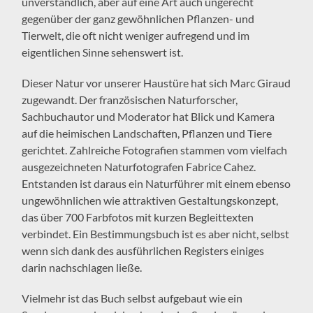
unverständlich, aber auf eine Art auch ungerecht
gegenüber der ganz gewöhnlichen Pflanzen- und
Tierwelt, die oft nicht weniger aufregend und im
eigentlichen Sinne sehenswert ist.
Dieser Natur vor unserer Haustüre hat sich Marc Giraud
zugewandt. Der französischen Naturforscher,
Sachbuchautor und Moderator hat Blick und Kamera
auf die heimischen Landschaften, Pflanzen und Tiere
gerichtet. Zahlreiche Fotografien stammen vom vielfach
ausgezeichneten Naturfotografen Fabrice Cahez.
Entstanden ist daraus ein Naturführer mit einem ebenso
ungewöhnlichen wie attraktiven Gestaltungskonzept,
das über 700 Farbfotos mit kurzen Begleittexten
verbindet. Ein Bestimmungsbuch ist es aber nicht, selbst
wenn sich dank des ausführlichen Registers einiges
darin nachschlagen ließe.
Vielmehr ist das Buch selbst aufgebaut wie ein