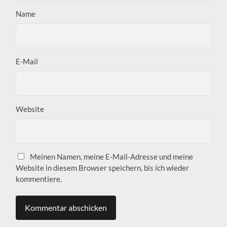
Name
E-Mail
Website
Meinen Namen, meine E-Mail-Adresse und meine
Website in diesem Browser speichern, bis ich wieder
kommentiere.