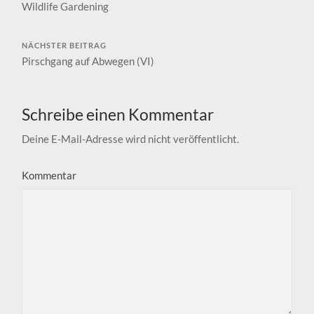
Wildlife Gardening
NÄCHSTER BEITRAG
Pirschgang auf Abwegen (VI)
Schreibe einen Kommentar
Deine E-Mail-Adresse wird nicht veröffentlicht.
Kommentar