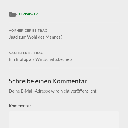
Bücherwald
VORHERIGER BEITRAG
Jagd zum Wohl des Mannes?
NÄCHSTER BEITRAG
Ein Biotop als Wirtschaftsbetrieb
Schreibe einen Kommentar
Deine E-Mail-Adresse wird nicht veröffentlicht.
Kommentar