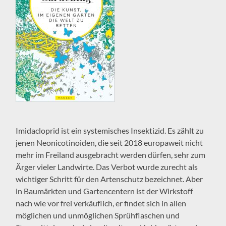
Imidacloprid ist ein systemisches Insektizid. Es zählt zu
jenen Neonicotinoiden, die seit 2018 europaweit nicht
mehr im Freiland ausgebracht werden dürfen, sehr zum
Ärger vieler Landwirte. Das Verbot wurde zurecht als
wichtiger Schritt für den Artenschutz bezeichnet. Aber
in Baumärkten und Gartencentern ist der Wirkstoff
nach wie vor frei verkäuflich, er findet sich in allen
möglichen und unmöglichen Sprühflaschen und