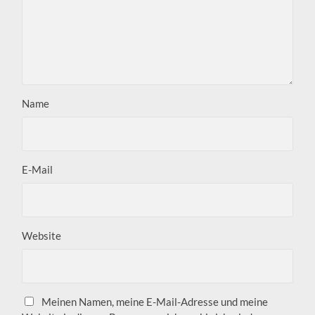
Name
E-Mail
Website
Meinen Namen, meine E-Mail-Adresse und meine