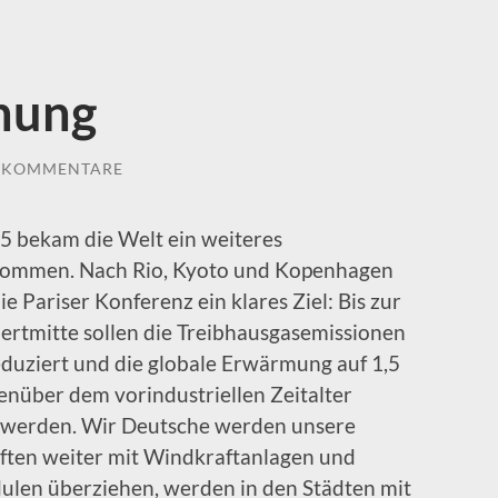
nung
E KOMMENTARE
5 bekam die Welt ein weiteres
ommen. Nach Rio, Kyoto und Kopenhagen
ie Pariser Konferenz ein klares Ziel: Bis zur
ertmitte sollen die Treibhausgasemissionen
eduziert und die globale Erwärmung auf 1,5
nüber dem vorindustriellen Zeitalter
 werden. Wir Deutsche werden unsere
ften weiter mit Windkraftanlagen und
ulen überziehen, werden in den Städten mit