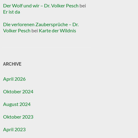
Der Wolf und wir – Dr. Volker Pesch
bei
Er ist da
Die verlorenen Zaubersprüche – Dr.
Volker Pesch
bei
Karte der Wildnis
ARCHIVE
April 2026
Oktober 2024
August 2024
Oktober 2023
April 2023