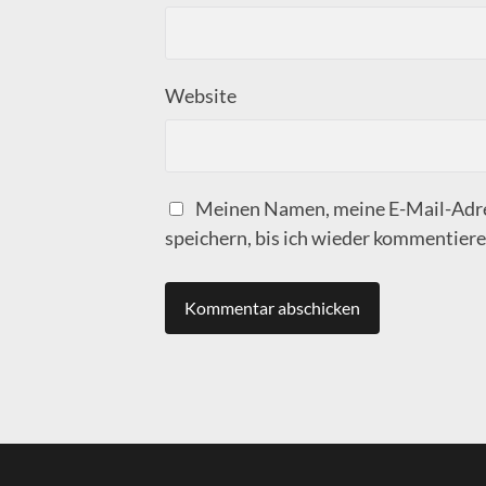
Website
Meinen Namen, meine E-Mail-Adre
speichern, bis ich wieder kommentiere