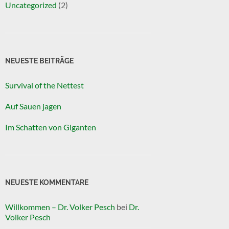
Uncategorized
(2)
NEUESTE BEITRÄGE
Survival of the Nettest
Auf Sauen jagen
Im Schatten von Giganten
NEUESTE KOMMENTARE
Willkommen – Dr. Volker Pesch
bei
Dr.
Volker Pesch