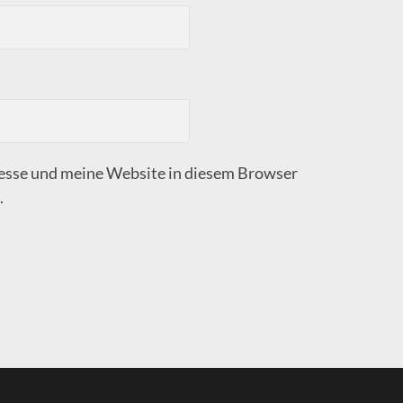
sse und meine Website in diesem Browser
.