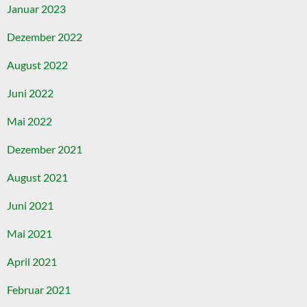
Januar 2023
Dezember 2022
August 2022
Juni 2022
Mai 2022
Dezember 2021
August 2021
Juni 2021
Mai 2021
April 2021
Februar 2021