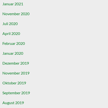
Januar 2021
November 2020
Juli 2020
April 2020
Februar 2020
Januar 2020
Dezember 2019
November 2019
Oktober 2019
September 2019
August 2019