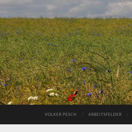
VOLKER PESCH
ARBEITSFELDER