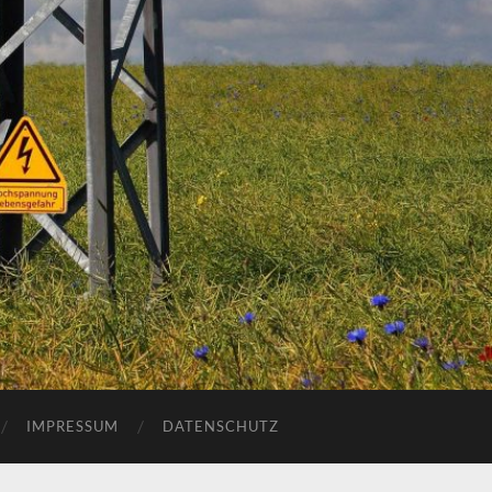
IMPRESSUM
DATENSCHUTZ