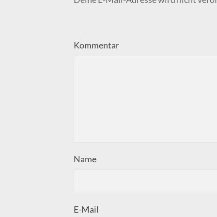
Kommentar
Name
E-Mail