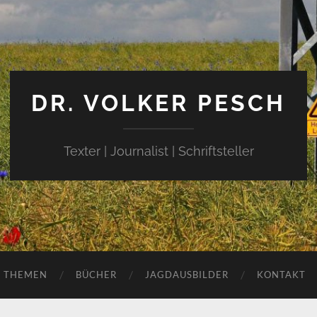
DR. VOLKER PESCH
Texter | Journalist | Schriftsteller
THEMEN
BÜCHER
JAGDAUSBILDER
KONTAKT