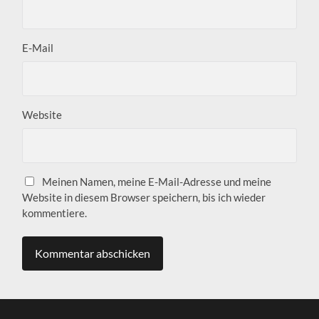
E-Mail
Website
Meinen Namen, meine E-Mail-Adresse und meine
Website in diesem Browser speichern, bis ich wieder
kommentiere.