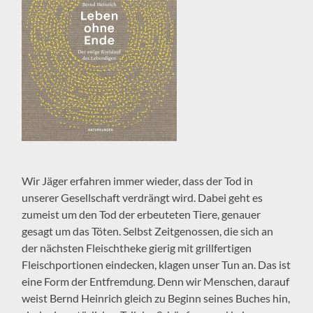
Wir Jäger erfahren immer wieder, dass der Tod in
unserer Gesellschaft verdrängt wird. Dabei geht es
zumeist um den Tod der erbeuteten Tiere, genauer
gesagt um das Töten. Selbst Zeitgenossen, die sich an
der nächsten Fleischtheke gierig mit grillfertigen
Fleischportionen eindecken, klagen unser Tun an. Das ist
eine Form der Entfremdung. Denn wir Menschen, darauf
weist Bernd Heinrich gleich zu Beginn seines Buches hin,