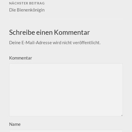
NÄCHSTER BEITRAG
Die Bienenkönigin
Schreibe einen Kommentar
Deine E-Mail-Adresse wird nicht veröffentlicht.
Kommentar
Name