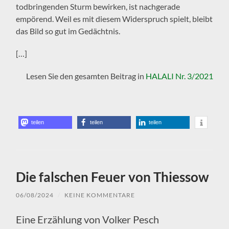
todbringenden Sturm bewirken, ist nachgerade
empörend. Weil es mit diesem Widerspruch spielt, bleibt
das Bild so gut im Gedächtnis.
[…]
Lesen Sie den gesamten Beitrag in
HALALI Nr. 3/2021
teilen
teilen
teilen
Die falschen Feuer von Thiessow
06/08/2024
/
KEINE KOMMENTARE
Eine Erzählung von Volker Pesch