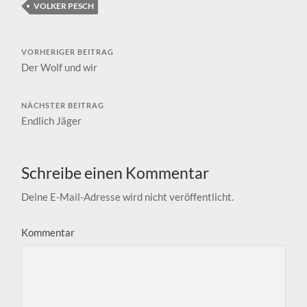
VOLKER PESCH
VORHERIGER BEITRAG
Der Wolf und wir
NÄCHSTER BEITRAG
Endlich Jäger
Schreibe einen Kommentar
Deine E-Mail-Adresse wird nicht veröffentlicht.
Kommentar