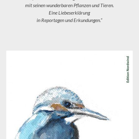
mit seinen wunderbaren Pflanzen und Tieren.
Eine Liebeserklärung
in Reportagen und Erkundungen.“