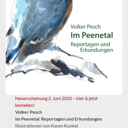
Neuerscheinung 2. Juni 2022 – hier & jetzt
bestellen!
Volker Pesch
Im Peenetal
.
Reportagen und Erkundungen
Illustrationen von Karen Kunkel