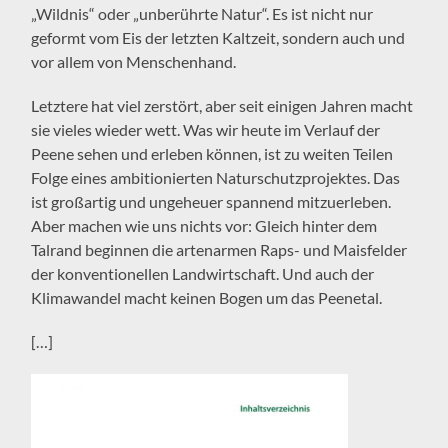
„Wildnis“ oder „unberührte Natur“. Es ist nicht nur
geformt vom Eis der letzten Kaltzeit, sondern auch und
vor allem von Menschenhand.
Letztere hat viel zerstört, aber seit einigen Jahren macht
sie vieles wieder wett. Was wir heute im Verlauf der
Peene sehen und erleben können, ist zu weiten Teilen
Folge eines ambitionierten Naturschutzprojektes. Das
ist großartig und ungeheuer spannend mitzuerleben.
Aber machen wie uns nichts vor: Gleich hinter dem
Talrand beginnen die artenarmen Raps- und Maisfelder
der konventionellen Landwirtschaft. Und auch der
Klimawandel macht keinen Bogen um das Peenetal.
[…]