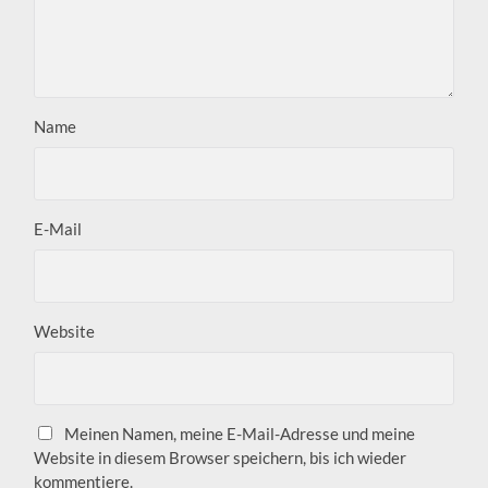
Name
E-Mail
Website
Meinen Namen, meine E-Mail-Adresse und meine
Website in diesem Browser speichern, bis ich wieder
kommentiere.