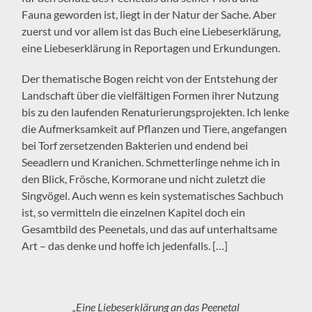
Fauna geworden ist, liegt in der Natur der Sache. Aber
zuerst und vor allem ist das Buch eine Liebeserklärung,
eine Liebeserklärung in Reportagen und Erkundungen.
Der thematische Bogen reicht von der Entstehung der
Landschaft über die vielfältigen Formen ihrer Nutzung
bis zu den laufenden Renaturierungsprojekten. Ich lenke
die Aufmerksamkeit auf Pflanzen und Tiere, angefangen
bei Torf zersetzenden Bakterien und endend bei
Seeadlern und Kranichen. Schmetterlinge nehme ich in
den Blick, Frösche, Kormorane und nicht zuletzt die
Singvögel. Auch wenn es kein systematisches Sachbuch
ist, so vermitteln die einzelnen Kapitel doch ein
Gesamtbild des Peenetals, und das auf unterhaltsame
Art – das denke und hoffe ich jedenfalls. […]
„Eine Liebeserklärung an das Peenetal