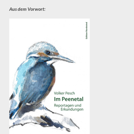
Aus dem Vorwort: