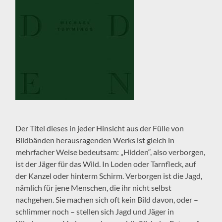
Der Titel dieses in jeder Hinsicht aus der Fülle von
Bildbänden herausragenden Werks ist gleich in
mehrfacher Weise bedeutsam: „Hidden“, also verborgen,
ist der Jäger für das Wild. In Loden oder Tarnfleck, auf
der Kanzel oder hinterm Schirm. Verborgen ist die Jagd,
nämlich für jene Menschen, die ihr nicht selbst
nachgehen. Sie machen sich oft kein Bild davon, oder –
schlimmer noch – stellen sich Jagd und Jäger in