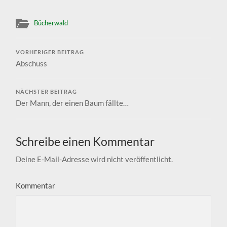
Bücherwald
VORHERIGER BEITRAG
Abschuss
NÄCHSTER BEITRAG
Der Mann, der einen Baum fällte…
Schreibe einen Kommentar
Deine E-Mail-Adresse wird nicht veröffentlicht.
Kommentar