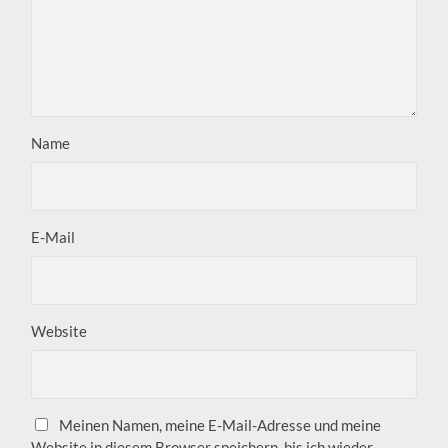
Name
E-Mail
Website
Meinen Namen, meine E-Mail-Adresse und meine
Website in diesem Browser speichern, bis ich wieder