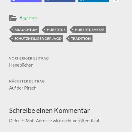
Angelesen
BRAUCHTUM
HUBERTUS
HUBERTUSMESSE
SCHUTZHEILIGER DER JAGD
TRADITION
VORHERIGER BEITRAG
Hanebüchen
NÄCHSTER BEITRAG
Auf der Pirsch
Schreibe einen Kommentar
Deine E-Mail-Adresse wird nicht veröffentlicht.