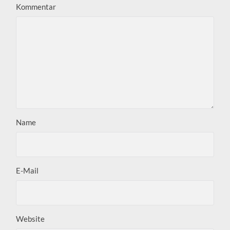
Kommentar
Name
E-Mail
Website