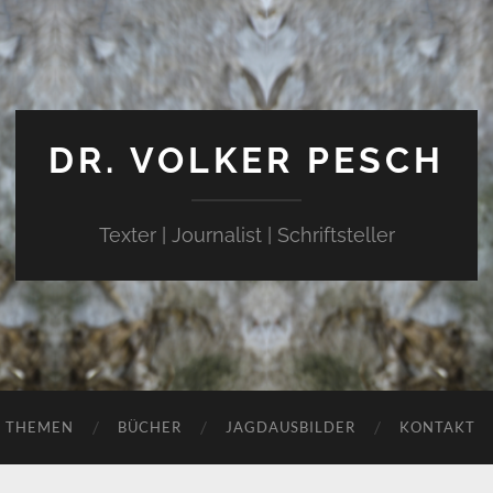
DR. VOLKER PESCH
Texter | Journalist | Schriftsteller
THEMEN
BÜCHER
JAGDAUSBILDER
KONTAKT