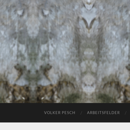
VOLKER PESCH
ARBEITSFELDER