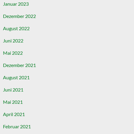
Januar 2023
Dezember 2022
August 2022
Juni 2022
Mai 2022
Dezember 2021
August 2021
Juni 2021
Mai 2021
April 2021
Februar 2021