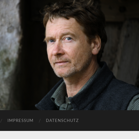
IMPRESSUM
DATENSCHUTZ