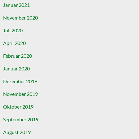
Januar 2021
November 2020
Juli 2020
April 2020
Februar 2020
Januar 2020
Dezember 2019
November 2019
Oktober 2019
September 2019
August 2019