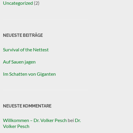
Uncategorized
(2)
NEUESTE BEITRÄGE
Survival of the Nettest
Auf Sauen jagen
Im Schatten von Giganten
NEUESTE KOMMENTARE
Willkommen – Dr. Volker Pesch
bei
Dr.
Volker Pesch