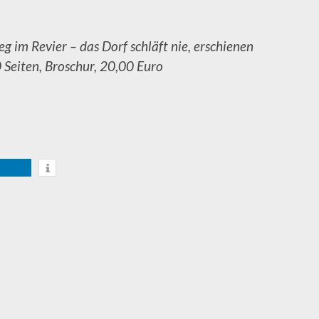
g im Revier – das Dorf schläft nie, erschienen
Seiten, Broschur, 20,00 Euro