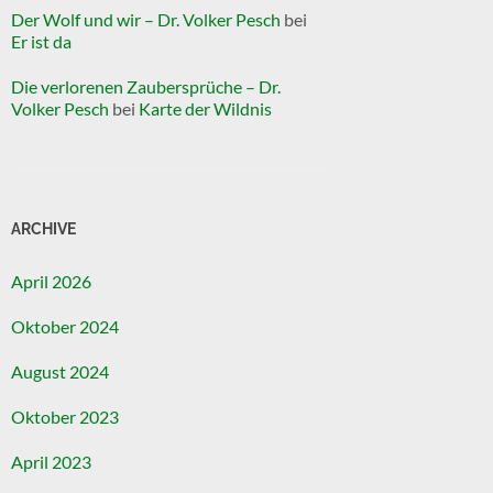
Der Wolf und wir – Dr. Volker Pesch
bei
Er ist da
Die verlorenen Zaubersprüche – Dr.
Volker Pesch
bei
Karte der Wildnis
ARCHIVE
April 2026
Oktober 2024
August 2024
Oktober 2023
April 2023