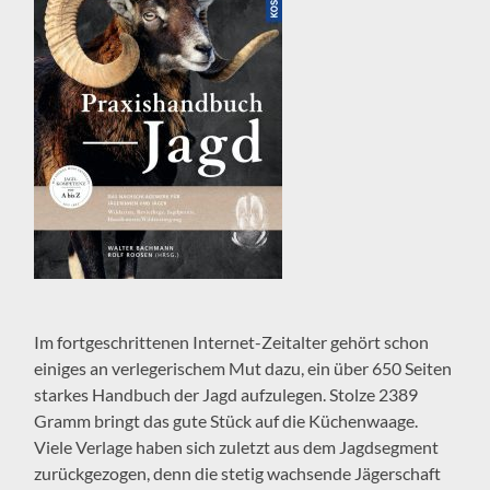
Im fortgeschrittenen Internet-Zeitalter gehört schon
einiges an verlegerischem Mut dazu, ein über 650 Seiten
starkes Handbuch der Jagd aufzulegen. Stolze 2389
Gramm bringt das gute Stück auf die Küchenwaage.
Viele Verlage haben sich zuletzt aus dem Jagdsegment
zurückgezogen, denn die stetig wachsende Jägerschaft