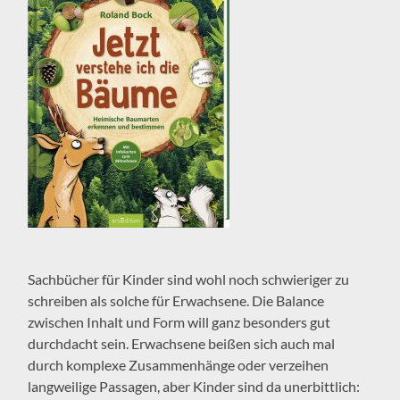
Sachbücher für Kinder sind wohl noch schwieriger zu
schreiben als solche für Erwachsene. Die Balance
zwischen Inhalt und Form will ganz besonders gut
durchdacht sein. Erwachsene beißen sich auch mal
durch komplexe Zusammenhänge oder verzeihen
langweilige Passagen, aber Kinder sind da unerbittlich: