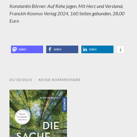
Konstantin Börner: Auf Rehe jagen. Mit Herz und Verstand,
Franckh-Kosmos Verlag 2024, 160 Seiten gebunden, 28,00
Euro
teilen
teilen
teilen
01/10/2024
/
KEINE KOMMENTARE