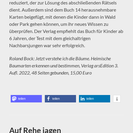
reduziert, der zur Lösung des abschließenden Rätsels
dient. Außerdem sind dem Buch 14 herausnehmbare
Karten beigefügt, mit denen die Kinder dann in Wald
oder Park gehen können, um ihr neues Wissen zu
überprüfen. Der Verlag empfiehlt das Buch für Kinder ab
6 Jahren, der Test mit dem gleichaltrigen
Nachbarsjungen war sehr erfolgreich.
Roland Bock: Jetzt verstehe ich die Bäume. Heimische
Baumarten erkennen und bestimmen, Verlag arsEdition 3.
Aufl. 2022, 48 Seiten gebunden, 15,00 Euro
teilen
teilen
teilen
Auf Rehe jagen