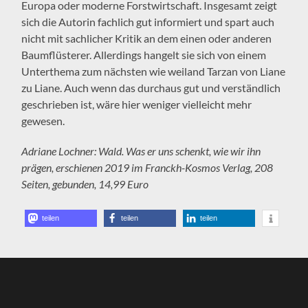
Europa oder moderne Forstwirtschaft. Insgesamt zeigt
sich die Autorin fachlich gut informiert und spart auch
nicht mit sachlicher Kritik an dem einen oder anderen
Baumflüsterer. Allerdings hangelt sie sich von einem
Unterthema zum nächsten wie weiland Tarzan von Liane
zu Liane. Auch wenn das durchaus gut und verständlich
geschrieben ist, wäre hier weniger vielleicht mehr
gewesen.
Adriane Lochner: Wald. Was er uns schenkt, wie wir ihn
prägen, erschienen 2019 im Franckh-Kosmos Verlag, 208
Seiten, gebunden, 14,99 Euro
teilen
teilen
teilen