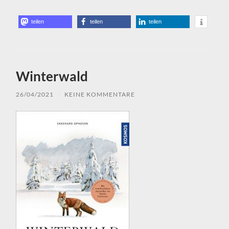
teilen
teilen
teilen
Winterwald
26/04/2021
/
KEINE KOMMENTARE