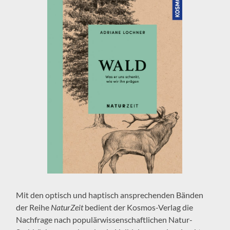
Mit den optisch und haptisch ansprechenden Bänden
der Reihe
NaturZeit
bedient der Kosmos-Verlag die
Nachfrage nach populärwissenschaftlichen Natur-