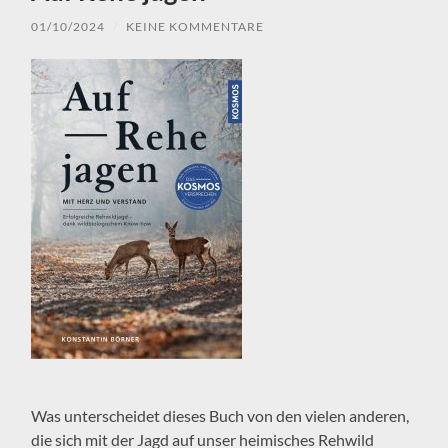
01/10/2024
/
KEINE KOMMENTARE
Was unterscheidet dieses Buch von den vielen anderen,
die sich mit der Jagd auf unser heimisches Rehwild