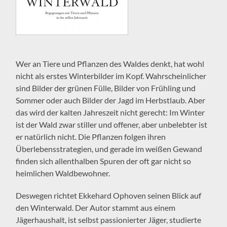
Wer an Tiere und Pflanzen des Waldes denkt, hat wohl
nicht als erstes Winterbilder im Kopf. Wahrscheinlicher
sind Bilder der grünen Fülle, Bilder von Frühling und
Sommer oder auch Bilder der Jagd im Herbstlaub. Aber
das wird der kalten Jahreszeit nicht gerecht: Im Winter
ist der Wald zwar stiller und offener, aber unbelebter ist
er natürlich nicht. Die Pflanzen folgen ihren
Überlebensstrategien, und gerade im weißen Gewand
finden sich allenthalben Spuren der oft gar nicht so
heimlichen Waldbewohner.
Deswegen richtet Ekkehard Ophoven seinen Blick auf
den Winterwald. Der Autor stammt aus einem
Jägerhaushalt, ist selbst passionierter Jäger, studierte