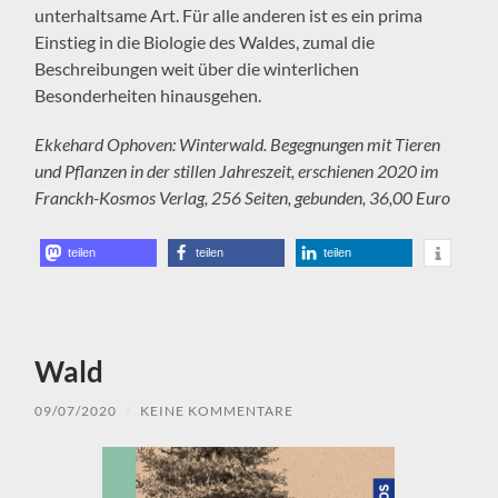
unterhaltsame Art. Für alle anderen ist es ein prima
Einstieg in die Biologie des Waldes, zumal die
Beschreibungen weit über die winterlichen
Besonderheiten hinausgehen.
Ekkehard Ophoven: Winterwald. Begegnungen mit Tieren
und Pflanzen in der stillen Jahreszeit, erschienen 2020 im
Franckh-Kosmos Verlag, 256 Seiten, gebunden, 36,00 Euro
teilen
teilen
teilen
Wald
09/07/2020
/
KEINE KOMMENTARE