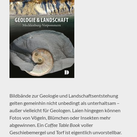
Bildbände zur Geologie und Landschaftsentstehung
gelten gemeinhin nicht unbedingt als unterhaltsam –
außer vielleicht für Geologen. Laien hingegen können
Fotos von Vögeln, Blümchen oder Insekten mehr
abgewinnen. Ein
Coffee Table Book
voller
Geschiebemergel und Torf ist eigentlich unvorstellbar.