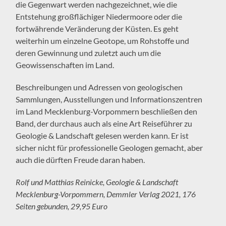
die Gegenwart werden nachgezeichnet, wie die
Entstehung großflächiger Niedermoore oder die
fortwährende Veränderung der Küsten. Es geht
weiterhin um einzelne Geotope, um Rohstoffe und
deren Gewinnung und zuletzt auch um die
Geowissenschaften im Land.
Beschreibungen und Adressen von geologischen
Sammlungen, Ausstellungen und Informationszentren
im Land Mecklenburg-Vorpommern beschließen den
Band, der durchaus auch als eine Art Reiseführer zu
Geologie & Landschaft gelesen werden kann. Er ist
sicher nicht für professionelle Geologen gemacht, aber
auch die dürften Freude daran haben.
Rolf und Matthias Reinicke, Geologie & Landschaft
Mecklenburg-Vorpommern, Demmler Verlag 2021, 176
Seiten gebunden, 29,95 Euro