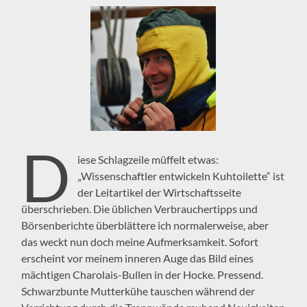
D
iese Schlagzeile müffelt etwas:
„Wissenschaftler entwickeln Kuhtoilette“ ist
der Leitartikel der Wirtschaftsseite
überschrieben. Die üblichen Verbrauchertipps und
Börsenberichte überblättere ich normalerweise, aber
das weckt nun doch meine Aufmerksamkeit. Sofort
erscheint vor meinem inneren Auge das Bild eines
mächtigen Charolais-Bullen in der Hocke. Pressend.
Schwarzbunte Mutterkühe tauschen während der