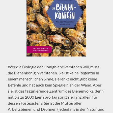
Wer die Biologie der Honigbiene verstehen will, muss
die Bienenkönigin verstehen. Sie ist keine Regentin in
einem menschlichen Sinne, sie lenkt nicht, gibt keine
Befehle und hat auch kein Spieglein an der Wand. Aber
sie ist das faszinierende Zentrum des Bienenvolks, denn
mit bis zu 2000 Eiern pro Tag sorgt sie ganz allein für
dessen Fortexistenz. Sie ist die Mutter aller
Arbeitsbienen und Drohnen (jedenfalls in der Natur und