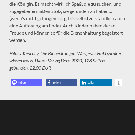
die Königin. Es macht wirklich Spaß, die zu suchen, und
zugegebenermaßen stolz, sie gefunden zu haben…
(wenn’s nicht gelungen ist, gibt’s selbstverständlich auch
eine Auflösung am Ende). Auch Kinder haben daran
Freude und können so für die Bienenhaltung begeistert
werden.
Hilary Kearney, Die Bienenkönigin. Was jeder Hobbyimker
wissen muss, Haupt Verlag Bern 2020, 128 Seiten,
gebunden, 22,00 EUR
teilen
teilen
teilen