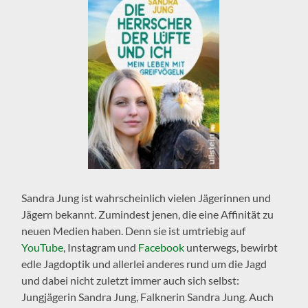
Sandra Jung ist wahrscheinlich vielen Jägerinnen und
Jägern bekannt. Zumindest jenen, die eine Affinität zu
neuen Medien haben. Denn sie ist umtriebig auf
YouTube
, Instagram und
Facebook
unterwegs, bewirbt
edle Jagdoptik und allerlei anderes rund um die Jagd
und dabei nicht zuletzt immer auch sich selbst:
Jungjägerin Sandra Jung, Falknerin Sandra Jung. Auch