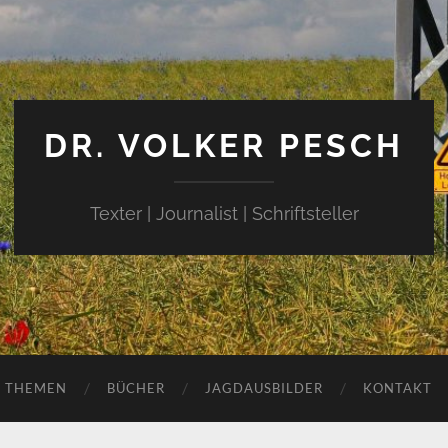
DR. VOLKER PESCH
Texter | Journalist | Schriftsteller
THEMEN
BÜCHER
JAGDAUSBILDER
KONTAKT