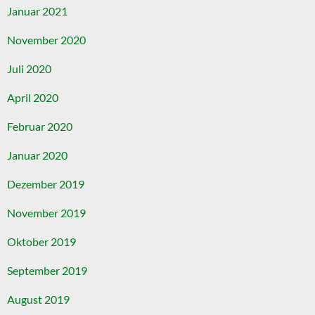
Januar 2021
November 2020
Juli 2020
April 2020
Februar 2020
Januar 2020
Dezember 2019
November 2019
Oktober 2019
September 2019
August 2019