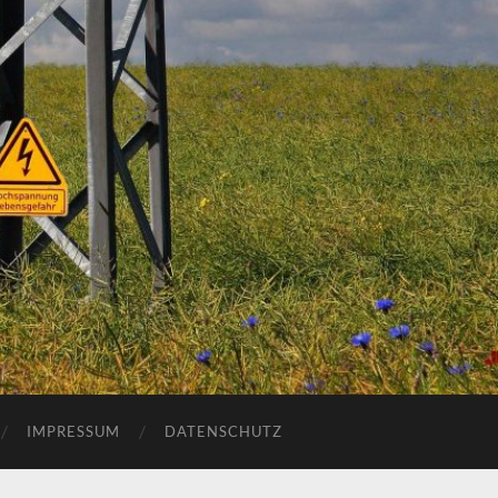
IMPRESSUM
DATENSCHUTZ