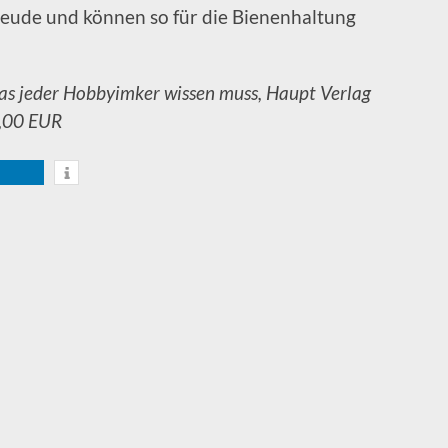
eude und können so für die Bienenhaltung
Was jeder Hobbyimker wissen muss, Haupt Verlag
2,00 EUR