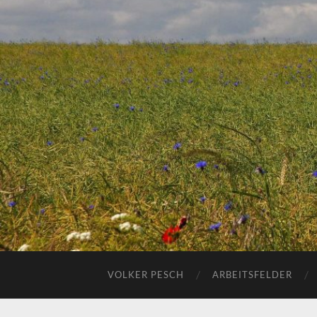
VOLKER PESCH
ARBEITSFELDER