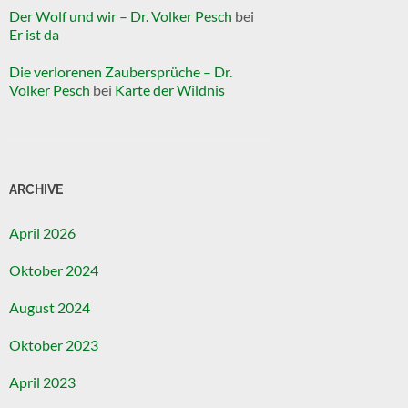
Der Wolf und wir – Dr. Volker Pesch
bei
Er ist da
Die verlorenen Zaubersprüche – Dr.
Volker Pesch
bei
Karte der Wildnis
ARCHIVE
April 2026
Oktober 2024
August 2024
Oktober 2023
April 2023