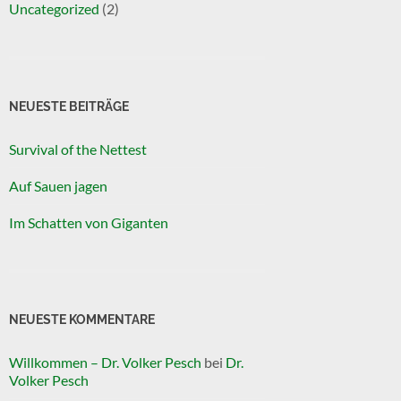
Uncategorized
(2)
NEUESTE BEITRÄGE
Survival of the Nettest
Auf Sauen jagen
Im Schatten von Giganten
NEUESTE KOMMENTARE
Willkommen – Dr. Volker Pesch
bei
Dr.
Volker Pesch