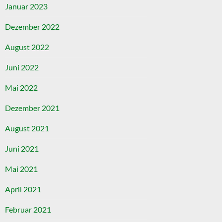
Januar 2023
Dezember 2022
August 2022
Juni 2022
Mai 2022
Dezember 2021
August 2021
Juni 2021
Mai 2021
April 2021
Februar 2021